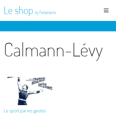
Le shop
by Footalitaire
Calmann-Lévy
Le sport par les gestes