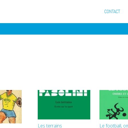
CONTACT
Les terrains
Le football, o