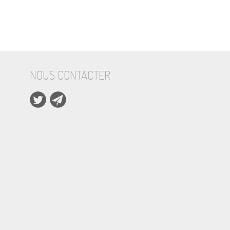
NOUS CONTACTER