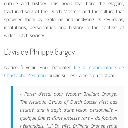
culture and history. This book lays bare the elegant,
fractured soul of the Dutch Masters and the culture that
spawned them by exploring and analysing its key ideas,
institutions, personalities and history in the context of
wider Dutch society.
L'avis de Philippe Gargov
Notice à venir. Pour patienter,
lire le commentaire de
Christophe Zemmour
publié sur les Cahiers du football :
« Parler d’essai pour évoquer
Brilliant Orange:
The Neurotic Genius of Dutch Soccer
n’est pas
usurpé, tant il s’agit d’une vision personnelle –
quoique fine et d’une justesse rare – du football
néerlandais. […] En effet,
Brilliant Orange
tente