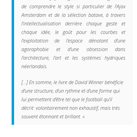
de comprendre le style si particulier de l’Ajax
Amsterdam et de la sélection batave, à travers
l’intellectualisation derrière chaque geste et
chaque idée, le goût pour les courbes et
l’exploitation de l’espace dénotant d’une
agoraphobie et d’une obsession dans
l’architecture, l’art et les systèmes hydriques
néerlandais.
[…] En somme, le livre de David Winner bénéficie
d’une structure, d’un rythme et d’une forme qui
lui permettent d’être tel que le football qu’il
décrit: volontairement non exhaustif, mais très
souvent étonnant et brillant. »