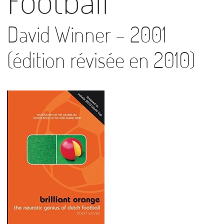
Football
David Winner – 2001
(édition révisée en 2010)