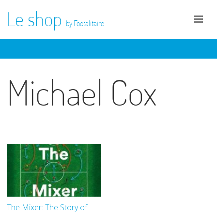
Le shop
by Footalitaire
Michael Cox
The Mixer: The Story of