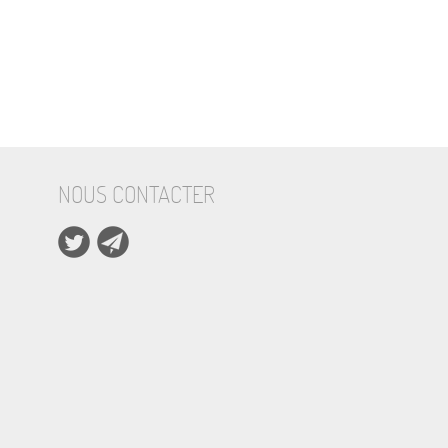
NOUS CONTACTER