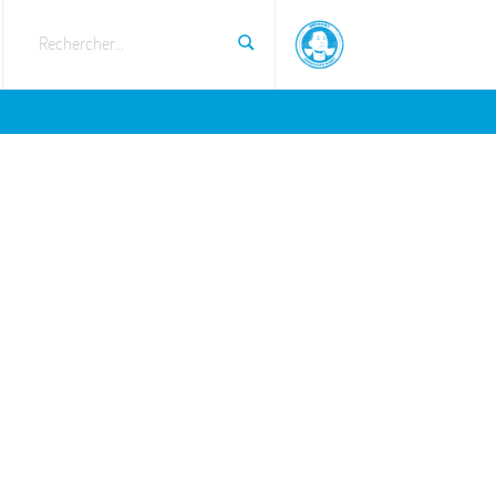
Rechercher...