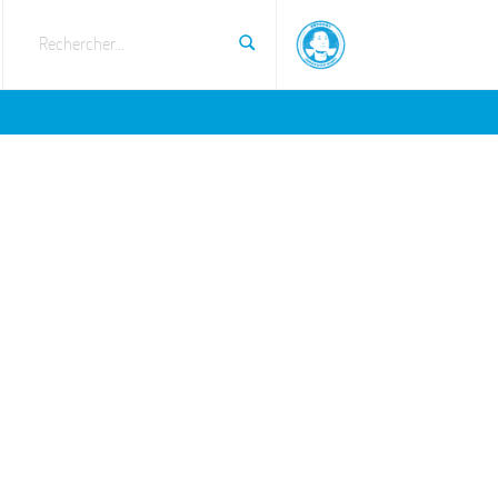
Rechercher...