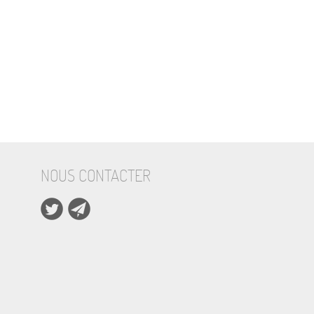
NOUS CONTACTER