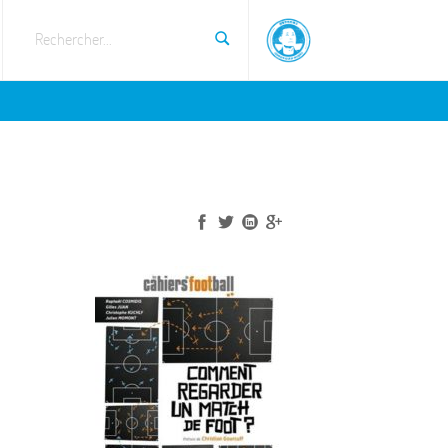
Rechercher...