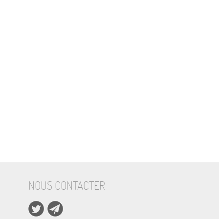
NOUS CONTACTER