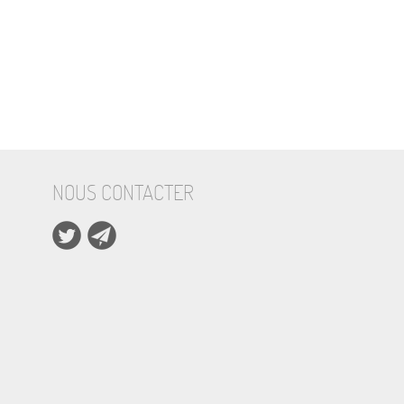
NOUS CONTACTER