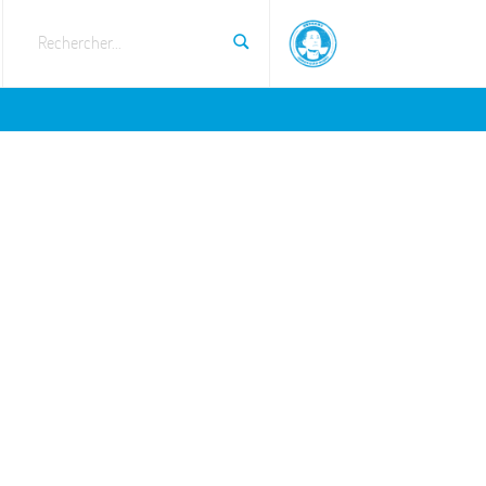
Rechercher...