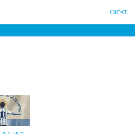
CONTACT
 Dirty Faces: