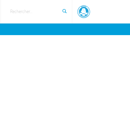
Rechercher...