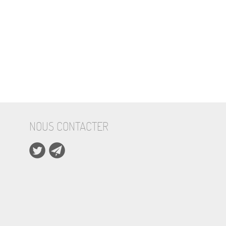
NOUS CONTACTER