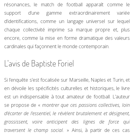
résonances, le match de football apparaît comme le
support d’une gamme extraordinairement variée
d’identifications, comme un langage universel sur lequel
chaque collectivité imprime sa marque propre et, plus
encore, comme la mise en forme dramatique des valeurs
cardinales qui façonnent le monde contemporain.
L'avis de Baptiste Foriel
Si l’enquête s’est focalisée sur Marseille, Naples et Turin, et
en dévoile les spécificités culturelles et historiques, le livre
est un indispensable à tout amateur de football. L’auteur
se propose de «
montrer que ces passions collectives, loin
d’écarter de l’essentiel, le révèlent brutalement et désignent,
grossissent, voire anticipent des lignes de force qui
traversent le champ social.
» Ainsi, à partir de ces cas