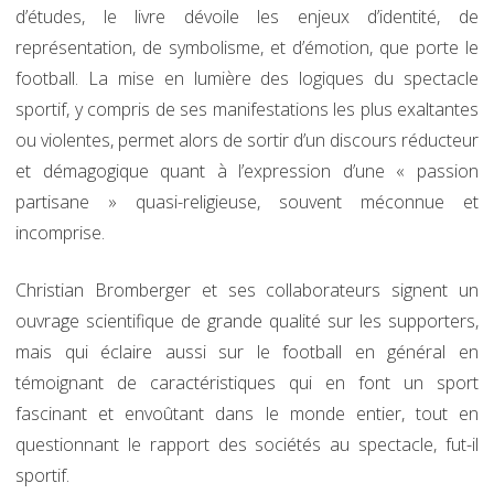
d’études, le livre dévoile les enjeux d’identité, de
représentation, de symbolisme, et d’émotion, que porte le
football. La mise en lumière des logiques du spectacle
sportif, y compris de ses manifestations les plus exaltantes
ou violentes, permet alors de sortir d’un discours réducteur
et démagogique quant à l’expression d’une « passion
partisane » quasi-religieuse, souvent méconnue et
incomprise.
Christian Bromberger et ses collaborateurs signent un
ouvrage scientifique de grande qualité sur les supporters,
mais qui éclaire aussi sur le football en général en
témoignant de caractéristiques qui en font un sport
fascinant et envoûtant dans le monde entier, tout en
questionnant le rapport des sociétés au spectacle, fut-il
sportif.