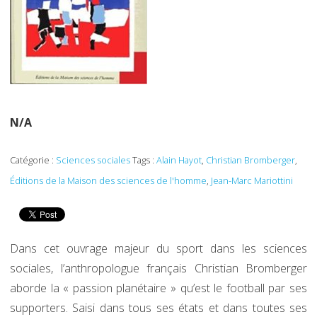
N/A
Catégorie :
Sciences sociales
Tags :
Alain Hayot
,
Christian Bromberger
,
Éditions de la Maison des sciences de l'homme
,
Jean-Marc Mariottini
Dans cet ouvrage majeur du sport dans les sciences
sociales, l’anthropologue français Christian Bromberger
aborde la « passion planétaire » qu’est le football par ses
supporters. Saisi dans tous ses états et dans toutes ses