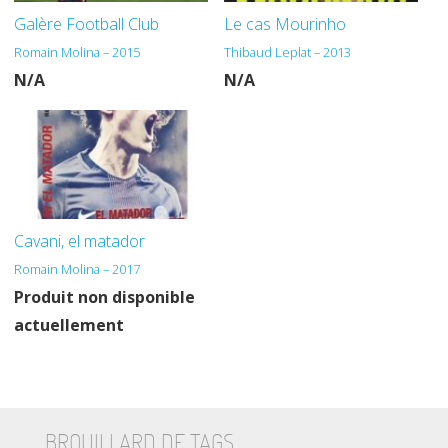
Galère Football Club
Le cas Mourinho
Romain Molina – 2015
Thibaud Leplat – 2013
N/A
N/A
Cavani, el matador
Romain Molina – 2017
Produit non disponible
actuellement
BROUILLARD DE TAGS